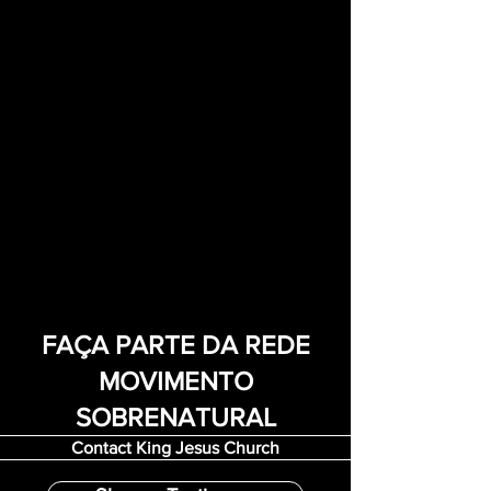
FAÇA PARTE DA REDE
MOVIMENTO
SOBRENATURAL
Contact King Jesus Church